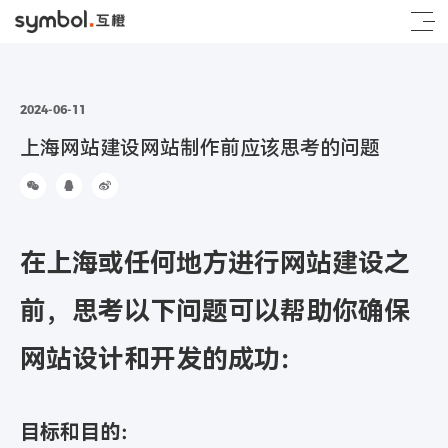
2024-06-11
上海网站建设网站制作前应该思考的问题
在上海或任何地方进行网站建设之
前，思考以下问题可以帮助你确保
网站设计和开发的成功：
目标和目的：