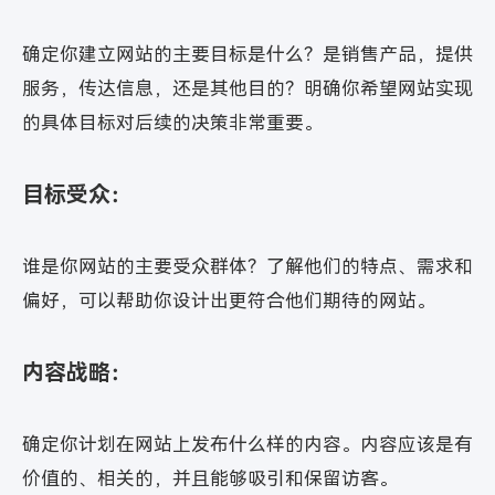
确定你建立网站的主要目标是什么？是销售产品，提供
服务，传达信息，还是其他目的？明确你希望网站实现
的具体目标对后续的决策非常重要。
目标受众：
谁是你网站的主要受众群体？了解他们的特点、需求和
偏好，可以帮助你设计出更符合他们期待的网站。
内容战略：
确定你计划在网站上发布什么样的内容。内容应该是有
价值的、相关的，并且能够吸引和保留访客。