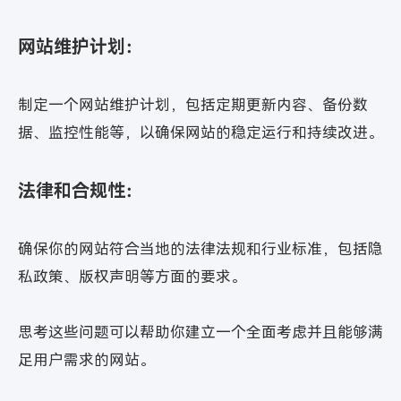
网站维护计划：
制定一个网站维护计划，包括定期更新内容、备份数
据、监控性能等，以确保网站的稳定运行和持续改进。
法律和合规性：
我们能给的
确保你的网站符合当地的法律法规和行业标准，包括隐
远比您想的更多
私政策、版权声明等方面的要求。
立即提交
思考这些问题可以帮助你建立一个全面考虑并且能够满
隐私条款信息保护中，请放心填写
足用户需求的网站。