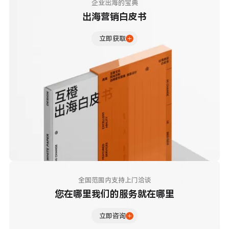
企业出海的宝典
出海营销白皮书
立即获取
全国范围内支持上门洽谈
您在哪里我们的服务就在哪里
立即咨询