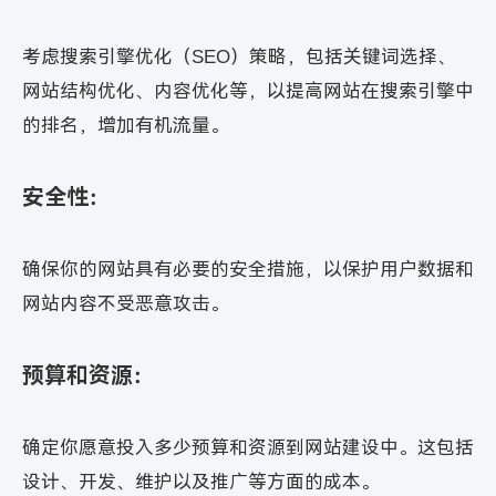
考虑搜索引擎优化（SEO）策略，包括关键词选择、
网站结构优化、内容优化等，以提高网站在搜索引擎中
的排名，增加有机流量。
安全性：
确保你的网站具有必要的安全措施，以保护用户数据和
网站内容不受恶意攻击。
预算和资源：
确定你愿意投入多少预算和资源到网站建设中。这包括
设计、开发、维护以及推广等方面的成本。