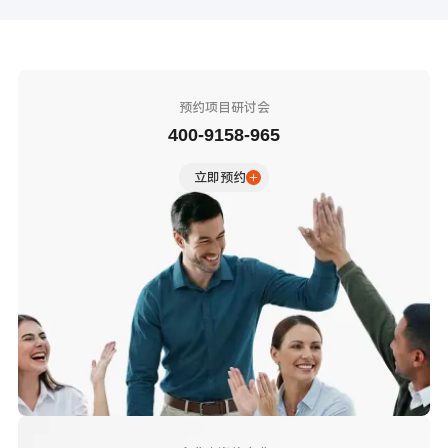
预约项目研讨会
400-9158-965
立即预约