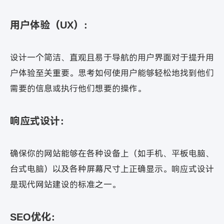
用户体验（UX）：
设计一个简洁、直观且易于导航的用户界面对于提升用
户体验至关重要。思考如何使用户能够轻松地找到他们
需要的信息或执行他们想要的操作。
响应式设计：
确保你的网站能够在各种设备上（如手机、平板电脑、
台式电脑）以及各种屏幕尺寸上正确显示。响应式设计
是现代网站建设的标准之一。
SEO优化：