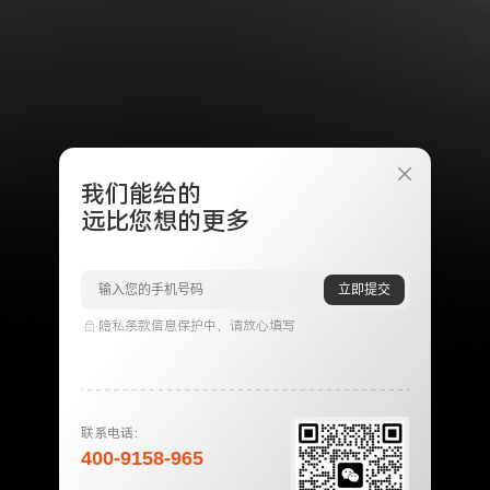
我们能给的
远比您想的更多
立即提交
隐私条款信息保护中，请放心填写
联系电话：
400-9158-965