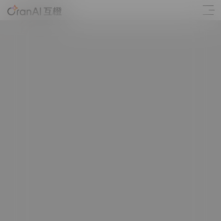
AI驱动增长的数字营销服务商