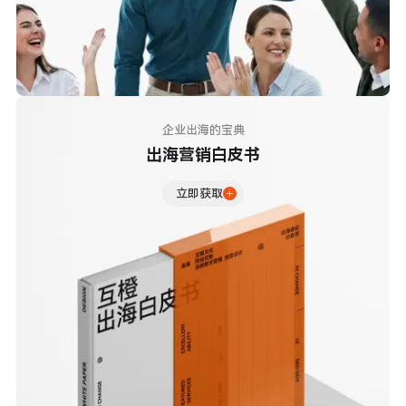
企业出海的宝典
出海营销白皮书
立即获取