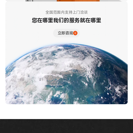
全国范围内支持上门洽谈
您在哪里我们的服务就在哪里
立即咨询