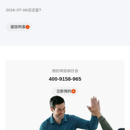
隐私条款信息保护中，请放心填写
2026-07-06
阅读量7
返回列表
联系电话：
400-9158-965
在线咨询
预约项目研讨会
400-9158-965
立即预约