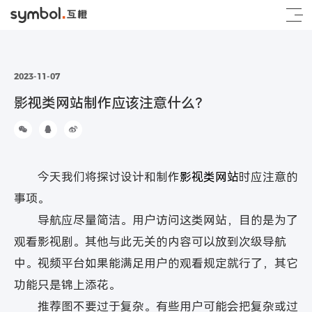
2023-11-07
影视类网站制作应该注意什么？
今天我们将探讨设计和制作
影视类网站
时应注意的
事项。
导航应尽量简洁。用户访问这类网站，目的是为了
观看影视剧。其他与此无关的内容可以放到次级导航
中。视频平台如果能满足用户的观看规定就行了，其它
功能只是锦上添花。
推荐图不要过于复杂。有些用户可能会把复杂或过