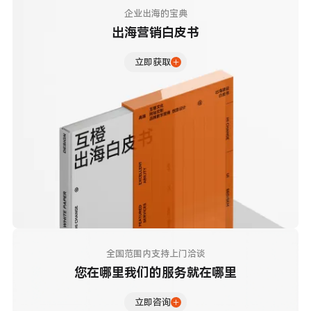
企业出海的宝典
出海营销白皮书
立即获取
全国范围内支持上门洽谈
您在哪里我们的服务就在哪里
立即咨询