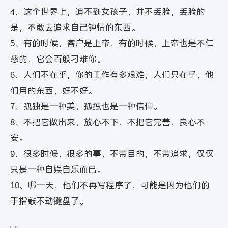
4、这个世界上，追不到女孩子，并不丢脸，丢脸的
是，不敢去追求自己钟情的东西。
5、有的时候，客户是上帝，有的时候，上帝也是不仁
慈的，它会百般刁难你。
6、人们不在乎，你的工作有多艰难，人们只在乎，他
们用的东西，好不好。
7、孤独是一种美，孤独也是一种信仰。
8、不把它做出来，放心不下，不把它完善，良心不
安。
9、很多时候，很多的事，不带目的，不带追求，仅仅
只是一种自娱自乐而已。
10、哪一天，他们不再写程序了，可能是因为他们的
手指敲不动键盘了。