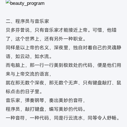
二、程序员与音乐家
贝多芬曾说，只有音乐家才能接近上帝。可惜，他错
了，这个世界上，还有另外一种职业。
同样是以上帝的名义，深夜里，独自对着自己的灵魂静
语，如云动，如水流。
而电脑上，那一行一行美到极致处的代码，便是他们用
来与上帝交流的语言，
就在那无数个深夜，那无数个无声、只有键盘敲打、鼠
标点击的日子里。
音乐家，弹奏钢琴，奏出美妙的音符，
程序员，敲打键盘，编写美妙的代码。
一种音符，一种代码，同是行云流水，同等令人舒畅。