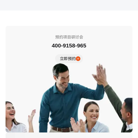
联系电话：
400-9158-965
在线咨询
预约项目研讨会
400-9158-965
立即预约