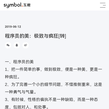
2019-06-12
程序员的美：极致与疯狂[转]
一、程序员的美
1、把一件简单的事，做到极致，便是一种美，更是一
种疯狂。
2、为了完善一个小的细节问题，不惜推倒重来，这是
一种勇气与气量。
3、有时候，性格的偏执不是一种缺陷，而是一种态
度，包括对人、和处事。