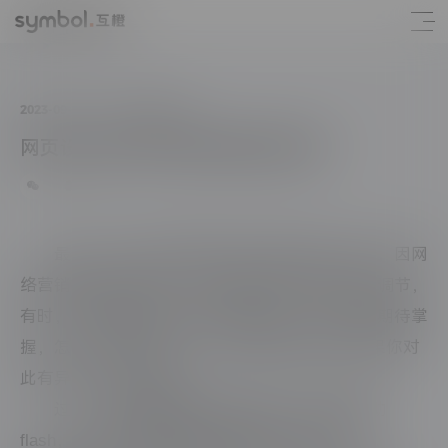
2023-09-26
作者：互橙文化
网页设计制作如何提高能提高流量？
最近，许多企业网络单位的运营负责人描述，因网
络营销比赛极为强烈，企业官网不得不每日进行调节，
有时，竞争的落地页需每过数日变更。他们急切期待掌
握，怎样进行网页设计，以提高网页转换率?如果你对
此有异议，接着往下看。
过去，如果您需要建立动画网站, 就需要借助
flash，这样可能导致网站加载缓慢。但现在，