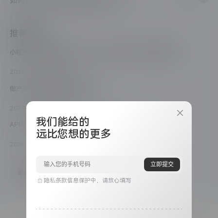
如何做好上海手机网站建设？手机网
查看下一篇
站有哪些要点？
推荐阅读
小程序如何帮助企业提升30%以上转化率？真实业务逻辑拆解
2026-07-06
阅读量9
做产品开发前必须搞清楚这3件事
2026-07-06
阅读量11
我们能给的
APP开发、小程序开发、H5开发，载体如何选择？
远比您想的更多
2026-07-06
阅读量7
立即提交
返回列表
隐私条款信息保护中，请放心填写