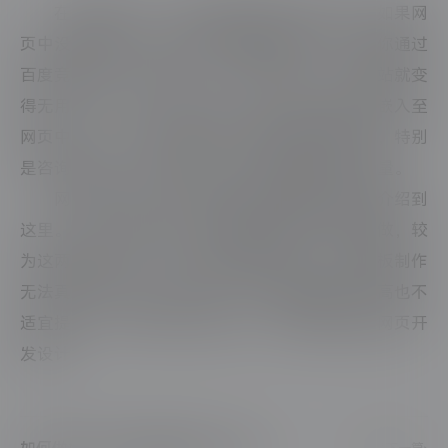
在网页制作中，关键词的重要性不可忽视，如果网
页中没有关键词，就难以被搜索引擎捕捉，即使你通过
百度竞价推广这个网页，一旦停止竞价，这个网站就变
得无用。因此，在制作过程中，应将核心关键词嵌入至
网页中。同时，网页中的各种链接也要妥善处理，特别
是咨询链接，必须设置得当，以提高网页的交流量。
网页怎么制作，才能提高网页流量转化率就介绍到
这里。当前，
网页设计
可分为模板制作和定制制做，较
为这两种制作方式，订制制做更加出色，由于模板制作
无法真正展示出企业的特点，并且模版重复率太高也不
适宜提升，公司在资产的情形下，还是建议选择网页开
发设计。