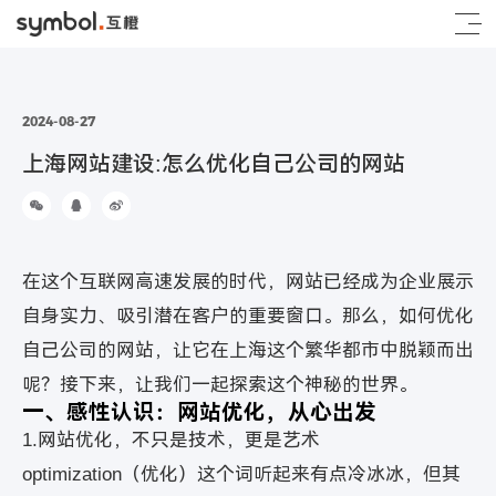
2024-08-27
上海网站建设:怎么优化自己公司的网站
在这个互联网高速发展的时代，网站已经成为企业展示
自身实力、吸引潜在客户的重要窗口。那么，如何优化
自己公司的网站，让它在上海这个繁华都市中脱颖而出
呢？接下来，让我们一起探索这个神秘的世界。
一、感性认识：网站优化，从心出发
1.网站优化，不只是技术，更是艺术
optimization（优化）这个词听起来有点冷冰冰，但其