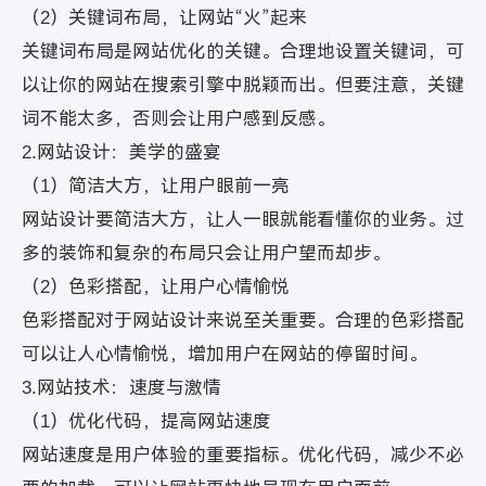
（2）关键词布局，让网站“火”起来
关键词布局是网站优化的关键。合理地设置关键词，可
以让你的网站在搜索引擎中脱颖而出。但要注意，关键
词不能太多，否则会让用户感到反感。
2.网站设计：美学的盛宴
（1）简洁大方，让用户眼前一亮
网站设计要简洁大方，让人一眼就能看懂你的业务。过
多的装饰和复杂的布局只会让用户望而却步。
（2）色彩搭配，让用户心情愉悦
色彩搭配对于网站设计来说至关重要。合理的色彩搭配
可以让人心情愉悦，增加用户在网站的停留时间。
3.网站技术：速度与激情
（1）优化代码，提高网站速度
网站速度是用户体验的重要指标。优化代码，减少不必