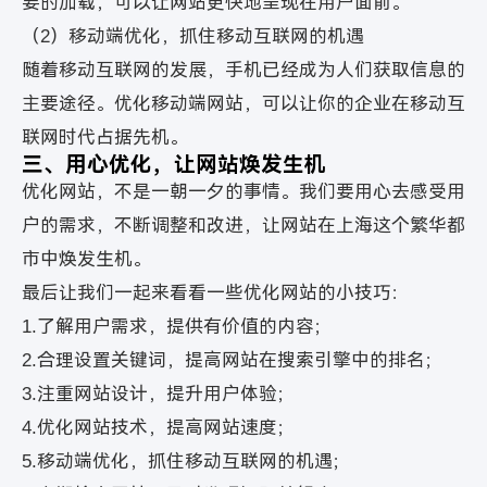
要的加载，可以让网站更快地呈现在用户面前。
（2）移动端优化，抓住移动互联网的机遇
随着移动互联网的发展，手机已经成为人们获取信息的
主要途径。优化移动端网站，可以让你的企业在移动互
联网时代占据先机。
三、用心优化，让网站焕发生机
优化网站，不是一朝一夕的事情。我们要用心去感受用
户的需求，不断调整和改进，让网站在上海这个繁华都
市中焕发生机。
最后让我们一起来看看一些优化网站的小技巧：
1.了解用户需求，提供有价值的内容；
2.合理设置关键词，提高网站在搜索引擎中的排名；
3.注重网站设计，提升用户体验；
4.优化网站技术，提高网站速度；
5.移动端优化，抓住移动互联网的机遇；