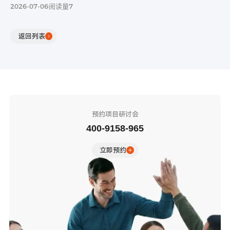
2026-07-06
阅读量7
返回列表
预约项目研讨会
400-9158-965
立即预约