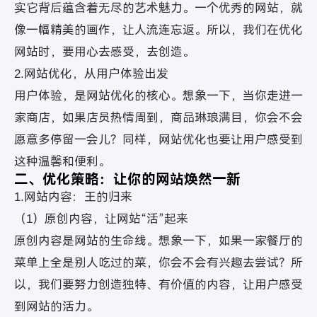
实它背后蕴含着无尽的艺术魅力。一个优秀的网站，就
像一幅精美的画作，让人流连忘返。所以，我们在优化
网站时，要用心去感受，去创造。
2.网站优化，从用户体验出发
用户体验，是网站优化的核心。想象一下，当你走进一
家商店，如果店员热情周到，商品琳琅满目，你会不会
愿意多停留一会儿？同样，网站优化也要让用户感受到
这种温馨和便利。
二、优化策略：让你的网站焕然一新
1.网站内容：王的归来
（1）原创内容，让网站“活”起来
原创内容是网站的生命线。想象一下，如果一家餐厅的
菜单上全是别人吃过的菜，你会不会有兴趣去尝试？所
以，我们要努力创造独特、有价值的内容，让用户感受
到网站的活力。