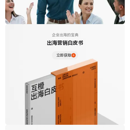
企业出海的宝典
出海营销白皮书
立即获取