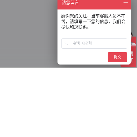
请您留言
感谢您的关注，当前客服人员不在
线，请填写一下您的信息，我们会
尽快和您联系。
提交
获取