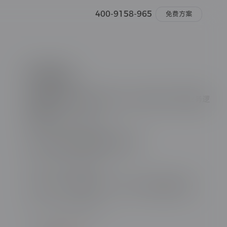
400-9158-965
免费方案
推荐阅读
小程序如何帮助企业提升30%以上转化率？真实业务逻
辑拆解
2026-07-06
阅读量15
做产品开发前必须搞清楚这3件事
2026-07-06
阅读量15
APP开发、小程序开发、H5开发，载体如何选择？
2026-07-06
阅读量10